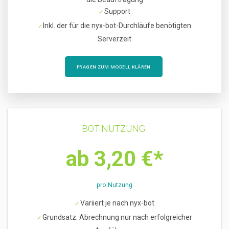
Support
Inkl. der für die nyx-bot-Durchläufe benötigten
Serverzeit
FRAGEN ZUM MODELL KLÄREN
BOT-NUTZUNG
ab 3,20 €*
pro Nutzung
Variiert je nach nyx-bot
Grundsatz: Abrechnung nur nach erfolgreicher