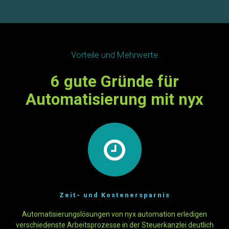
Vorteile und Mehrwerte
6 gute Gründe für
Automatisierung mit nyx
Zeit- und Kostenersparnis
Automatisierungslösungen von nyx automation erledigen
verschiedenste Arbeitsprozesse in der Steuerkanzlei deutlich