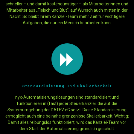
schneller – und damit kostengünstiger – als Mitarbeiterinnen und
Mitarbeiter aus „Fleisch und Blut“, auf Wunsch auch mitten in der
Nacht. So bleibt Ihrem Kanzlei-Team mehr Zeit für wichtigere
Aufgaben, die nur ein Mensch bearbeiten kann.
Standardisierung und Skalierbarkeit
nyx-Automatisierungslösungen sind standardisiert und
funktionieren in (fast) jeder Steuerkanzlei, die auf die
Systemumgebung der DATEV eG setzt. Diese Standardisierung
ermöglicht auch eine beinahe grenzenlose Skalierbarkeit. Wichtig:
Damit alles reibungslos funktioniert, wird das Kanzlei-Team vor
dem Start der Automatisierung gründlich geschult.