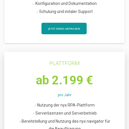
Konfiguration und Dokumentation
Schulung und initaler Support
JETZT DEMO ANFRAGEN
PLATTFORM
ab 2.199 €
pro Jahr
Nutzung der nyx RPA-Plattform
Serverlizenzen und Serverbetrieb
Bereitstellung und Nutzung des nyx navigator für
die Beauftragung