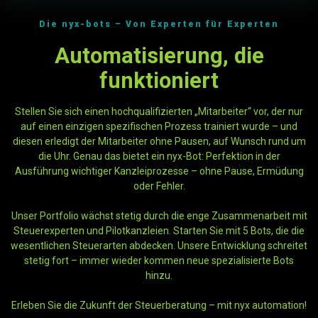
Die nyx-bots – Von Experten für Experten
Automatisierung, die
funktioniert
Stellen Sie sich einen hochqualifizierten „Mitarbeiter“ vor, der nur
auf einen einzigen spezifischen Prozess trainiert wurde – und
diesen erledigt der Mitarbeiter ohne Pausen, auf Wunsch rund um
die Uhr. Genau das bietet ein nyx-Bot: Perfektion in der
Ausführung wichtiger Kanzleiprozesse – ohne Pause, Ermüdung
oder Fehler.
Unser Portfolio wächst stetig durch die enge Zusammenarbeit mit
Steuerexperten und Pilotkanzleien. Starten Sie mit 5 Bots, die die
wesentlichen Steuerarten abdecken. Unsere Entwicklung schreitet
stetig fort – immer wieder kommen neue spezialisierte Bots
hinzu.
Erleben Sie die Zukunft der Steuerberatung – mit nyx automation!