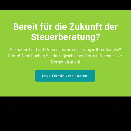
Bereit für die Zukunft der
Steuerberatung?
Sie haben Lust auf Prozessautomatisierung in Ihrer Kanzlei?
Prima! Dann buchen Sie doch gleich einen Termin für eine Live-
Demonstration!
Jetzt Termin vereinbaren!