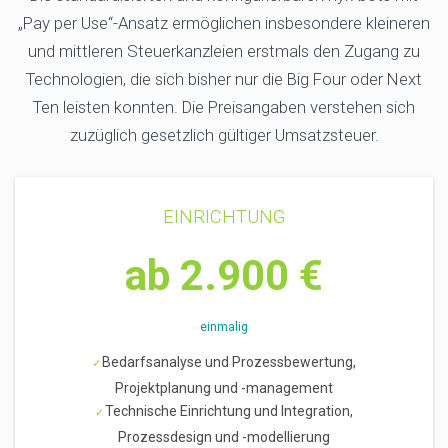
„Pay per Use“-Ansatz ermöglichen insbesondere kleineren
und mittleren Steuerkanzleien erstmals den Zugang zu
Technologien, die sich bisher nur die Big Four oder Next
Ten leisten konnten. Die Preisangaben verstehen sich
zuzüglich gesetzlich gültiger Umsatzsteuer.
EINRICHTUNG
ab 2.900 €
einmalig
Bedarfsanalyse und Prozessbewertung,
Projektplanung und -management
Technische Einrichtung und Integration,
Prozessdesign und -modellierung