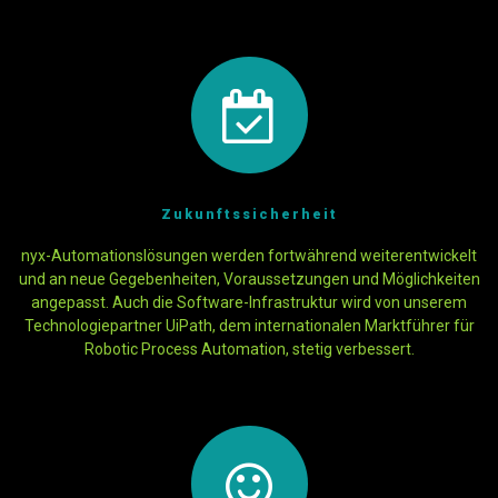
Zukunftssicherheit
nyx-Automationslösungen werden fortwährend weiterentwickelt
und an neue Gegebenheiten, Voraussetzungen und Möglichkeiten
angepasst. Auch die Software-Infrastruktur wird von unserem
Technologiepartner UiPath, dem internationalen Marktführer für
Robotic Process Automation, stetig verbessert.