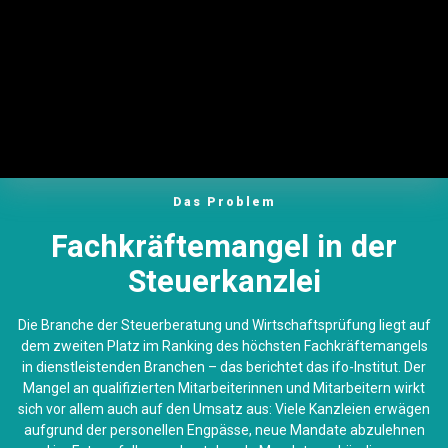
Das Problem
Fachkräftemangel in der
Steuerkanzlei
Die Branche der Steuerberatung und Wirtschaftsprüfung liegt auf
dem zweiten Platz im Ranking des höchsten Fachkräftemangels
in dienstleistenden Branchen – das berichtet das ifo-Institut. Der
Mangel an qualifizierten Mitarbeiterinnen und Mitarbeitern wirkt
sich vor allem auch auf den Umsatz aus: Viele Kanzleien erwägen
aufgrund der personellen Engpässe, neue Mandate abzulehnen