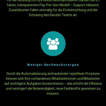
fairen, transparenten Pay-Per-Use-Modell – Support inklusive.
Zusatzkosten fallen einmalig für die Ersteinrichtung und die
Schulung des Kanzlei-Teams an.
Weniger Nachwuchssorgen
Durch die Automatisierung zeitraubender repetitiver Prozesse
können sich Ihre vorhandenen Mitarbeiterinnen und Mitarbeiter
auf wichtigere Aufgaben konzentrieren – das erhöht die Effizienz
und verringert die Notwendigkeit, neue Fachkräfte gewinnen zu
müssen.