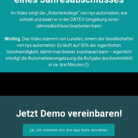
Im Video zeigt der „Roboterkollege“ von nyx automation, wie
schnell und exakt er in der DATEV-Umgebung einen
Jahresabschluss bearbeiten kann.
Wichtig:
Das Video stammt von Lunatec, einem der Gesellschafter
von nyx automation. Es läuft auf 50% der eigentlichen
Geschwindigkeit, damit man besser zuschauen kann – eigentlich
erledigt die Automatisierungslösung die Aufgabe durchschnittlich
in ca. drei Minuten (!).
Jetzt Demo vereinbaren!
Ja, ich möchte mir die nyx bots ansehen