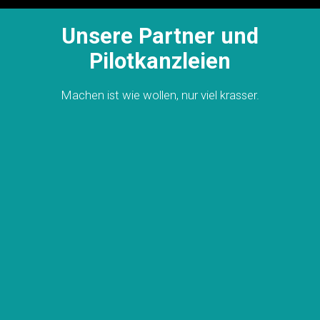
Unsere Partner und
Pilotkanzleien
Machen ist wie wollen, nur viel krasser.