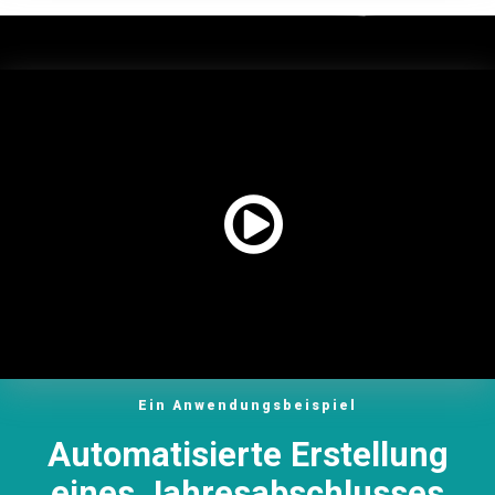
Ein Anwendungsbeispiel
Automatisierte Erstellung
eines Jahresabschlusses