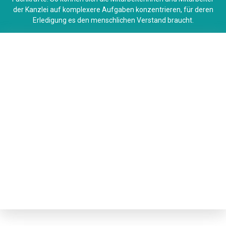
der Kanzlei auf komplexere Aufgaben konzentrieren, für deren
Erledigung es den menschlichen Verstand braucht.